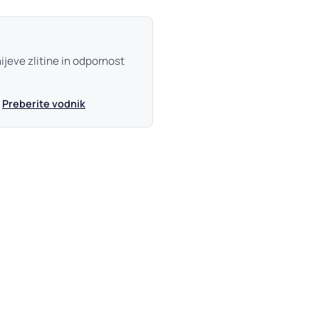
ijeve zlitine in odpornost
·
Preberite vodnik