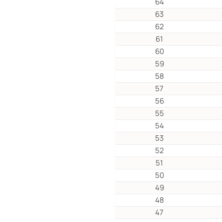
64
63
62
61
60
59
58
57
56
55
54
53
52
51
50
49
48
47