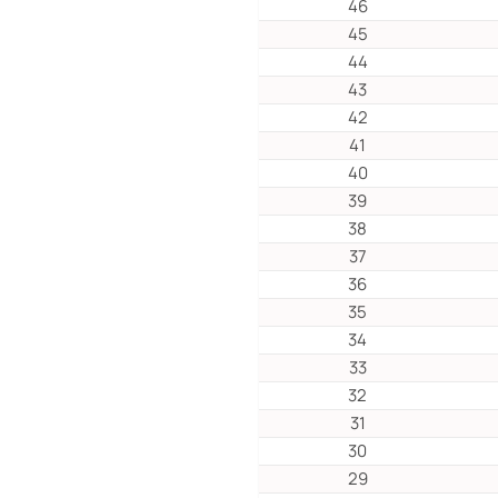
46
45
44
43
42
41
40
39
38
37
36
35
34
33
32
31
30
29