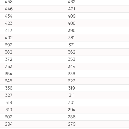
458
432
446
421
434
409
423
400
412
390
402
381
392
371
382
362
372
353
363
344
354
336
345
327
336
319
327
311
318
301
310
294
302
286
294
279