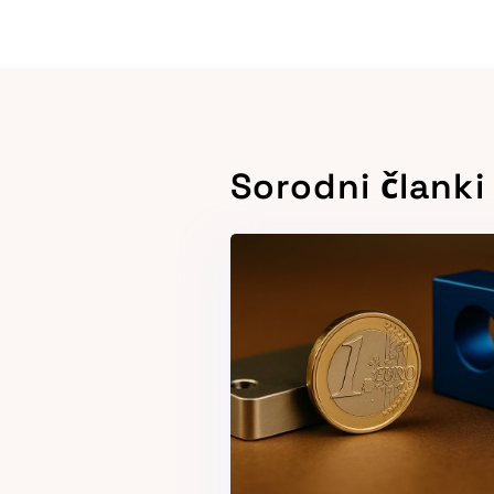
Sorodni članki