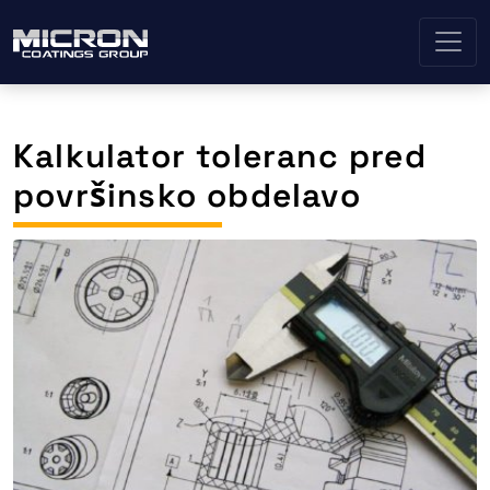
Kalkulator toleranc pred
površinsko obdelavo