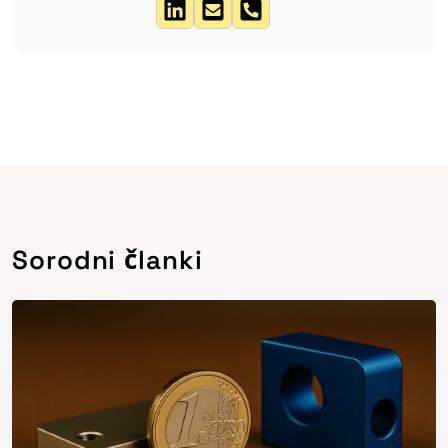
Sorodni članki