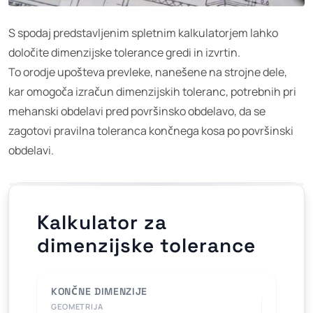
S spodaj predstavljenim spletnim kalkulatorjem lahko
določite dimenzijske tolerance gredi in izvrtin.
To orodje upošteva prevleke, nanešene na strojne dele,
kar omogoča izračun dimenzijskih toleranc, potrebnih pri
mehanski obdelavi pred površinsko obdelavo, da se
zagotovi pravilna toleranca končnega kosa po površinski
obdelavi.
Kalkulator za
dimenzijske tolerance
KONČNE DIMENZIJE
GEOMETRIJA