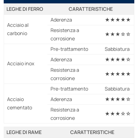
LEGHE DI FERRO
CARATTERISTICHE
Aderenza
★★★★★
Acciaio al
Resistenza a
carbonio
★★★☆☆
corrosione
Pre-trattamento
Sabbiatura
Aderenza
★★★★☆
Acciaio inox
Resistenza a
★★★★★
corrosione
Pre-trattamento
Sabbiatura
Acciaio
Aderenza
★★★★☆
cementato
Resistenza a
★★★☆☆
corrosione
LEGHE DI RAME
CARATTERISTICHE