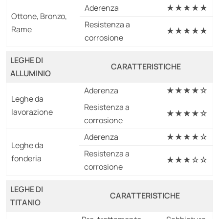
Aderenza
★★★★★
Ottone, Bronzo,
Resistenza a
Rame
★★★★★
corrosione
LEGHE DI
CARATTERISTICHE
ALLUMINIO
Aderenza
★★★★☆
Leghe da
Resistenza a
lavorazione
★★★★☆
corrosione
Aderenza
★★★★☆
Leghe da
Resistenza a
fonderia
★★★☆☆
corrosione
LEGHE DI
CARATTERISTICHE
TITANIO