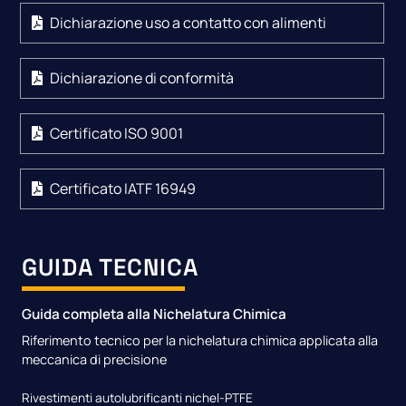
Dichiarazione uso a contatto con alimenti
Dichiarazione di conformità
Certificato ISO 9001
Certificato IATF 16949
GUIDA TECNICA
Guida completa alla Nichelatura Chimica
Riferimento tecnico per la nichelatura chimica applicata alla
meccanica di precisione
Rivestimenti autolubrificanti nichel-PTFE