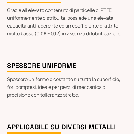
Grazie all’elevato contenuto di particelle di PTFE
uniformemente distribuite, possiede una elevata
capacità anti-aderente ed un coefficiente di attrito
molto basso (0,08 ÷ 0,12) in assenza di lubrificazione.
SPESSORE UNIFORME
Spessore uniforme e costante su tutta la superficie,
fori compresi, ideale per pezzi di meccanica di
precisione con tolleranze strette.
APPLICABILE SU DIVERSI METALLI