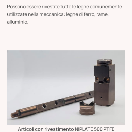
Possono essere rivestite tutte le leghe comunemente
utilizzate nella meccanica: leghe di ferro, rame,
alluminio.
Articoli con rivestimento NIPLATE 500 PTFE