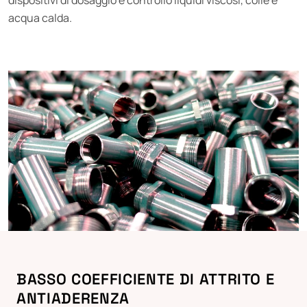
acqua calda.
BASSO COEFFICIENTE DI ATTRITO E
ANTIADERENZA