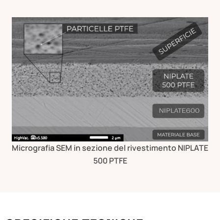
Micrografia SEM in sezione del rivestimento NIPLATE
500 PTFE