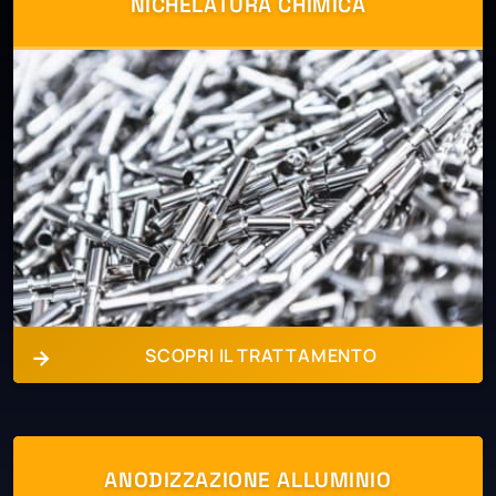
NICHELATURA CHIMICA
SCOPRI IL TRATTAMENTO
ANODIZZAZIONE ALLUMINIO