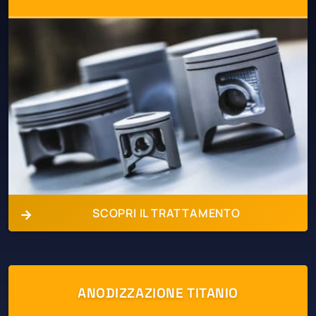
SCOPRI IL TRATTAMENTO
ANODIZZAZIONE TITANIO