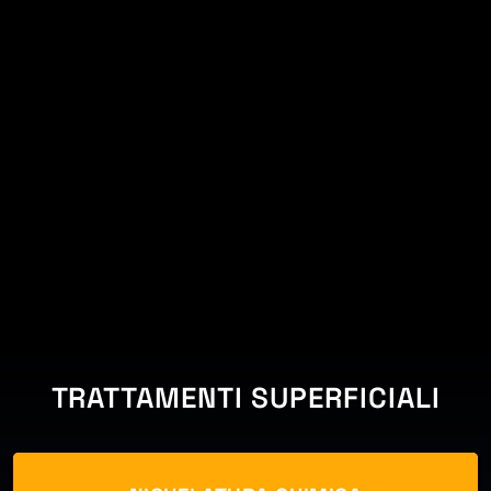
TRATTAMENTI SUPERFICIALI