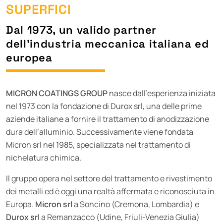
SUPERFICI
Dal 1973, un valido partner
dell’
industria meccanica
italiana ed
europea
MICRON COATINGS GROUP
nasce dall’esperienza iniziata
nel 1973 con la fondazione di Durox srl, una delle prime
aziende italiane a fornire il trattamento di anodizzazione
dura dell’alluminio. Successivamente viene fondata
Micron srl nel 1985, specializzata nel trattamento di
nichelatura chimica.
Il gruppo opera nel settore del trattamento e rivestimento
dei metalli ed è oggi una realtà affermata e riconosciuta in
Europa.
Micron srl
a Soncino (Cremona, Lombardia) e
Durox srl
a Remanzacco (Udine, Friuli-Venezia Giulia)