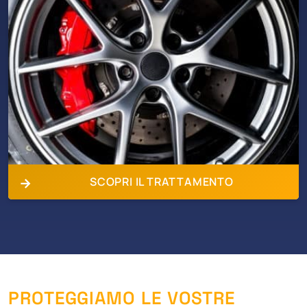
SCOPRI IL TRATTAMENTO
PROTEGGIAMO LE VOSTRE