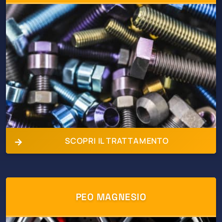
SCOPRI IL TRATTAMENTO
PEO MAGNESIO