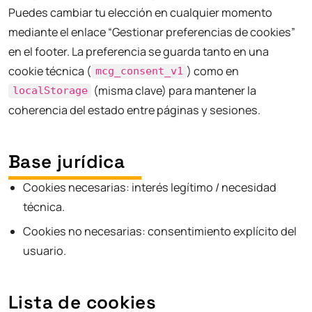
Puedes cambiar tu elección en cualquier momento
mediante el enlace “Gestionar preferencias de cookies”
en el footer. La preferencia se guarda tanto en una
cookie técnica (
) como en
mcg_consent_v1
(misma clave) para mantener la
localStorage
coherencia del estado entre páginas y sesiones.
Base jurídica
Cookies necesarias: interés legítimo / necesidad
técnica.
Cookies no necesarias: consentimiento explícito del
usuario.
Lista de cookies