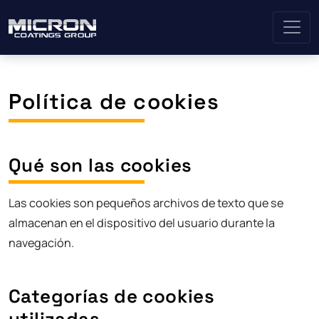
Política de cookies
Qué son las cookies
Las cookies son pequeños archivos de texto que se
almacenan en el dispositivo del usuario durante la
navegación.
Categorías de cookies
utilizadas