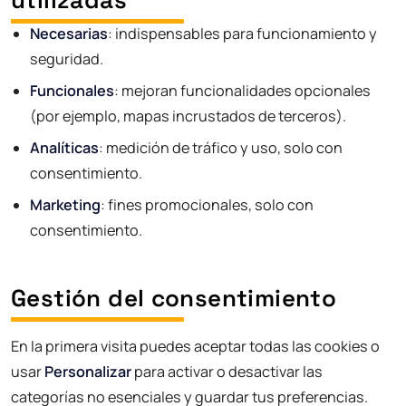
Necesarias
: indispensables para funcionamiento y
seguridad.
Funcionales
: mejoran funcionalidades opcionales
(por ejemplo, mapas incrustados de terceros).
Analíticas
: medición de tráfico y uso, solo con
consentimiento.
Marketing
: fines promocionales, solo con
consentimiento.
Gestión del consentimiento
En la primera visita puedes aceptar todas las cookies o
usar
Personalizar
para activar o desactivar las
categorías no esenciales y guardar tus preferencias.