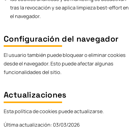
tras la revocación y se aplica limpieza best-effort en
el navegador.
Configuración del navegador
El usuario también puede bloquear o eliminar cookies
desde el navegador. Esto puede afectar algunas
funcionalidades del sitio.
Actualizaciones
Esta política de cookies puede actualizarse.
Última actualización: 03/03/2026